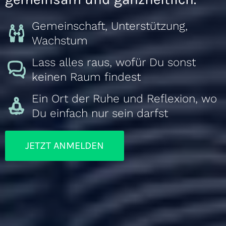
Gemeinschaft, Unterstützung,
Wachstum
Lass alles raus, wofür Du sonst
keinen Raum findest
Ein Ort der Ruhe und Reflexion, wo
Du einfach nur sein darfst
JETZT ANMELDEN